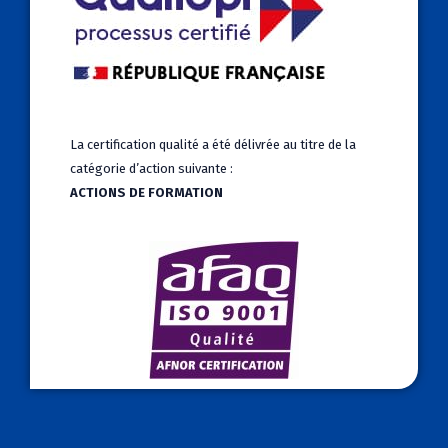
La certification qualité a été délivrée au titre de la
catégorie d’action suivante :
ACTIONS DE FORMATION