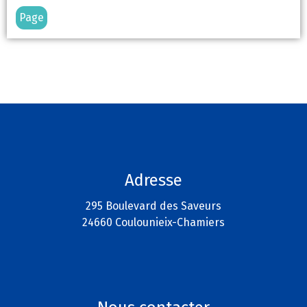
Page
Adresse
295 Boulevard des Saveurs
24660 Coulounieix-Chamiers