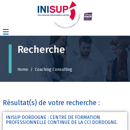
Recherche
Home
Coaching Consulting
Résultat(s) de votre recherche :
INISUP DORDOGNE : CENTRE DE FORMATION
PROFESSIONNELLE CONTINUE DE LA CCI DORDOGNE.