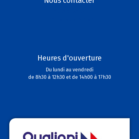
Nous contacter
05 53 35 80 54
Formulaire de contact
Heures d'ouverture
Du lundi au vendredi
de 8h30 à 12h30 et de 14h00 à 17h30