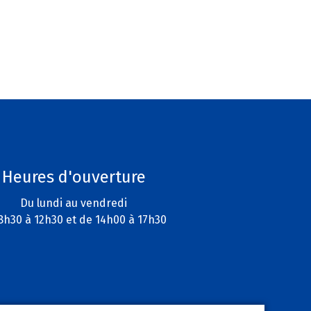
Heures d'ouverture
Du lundi au vendredi
8h30 à 12h30 et de 14h00 à 17h30