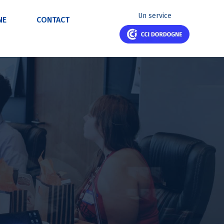
Un service
NE
CONTACT