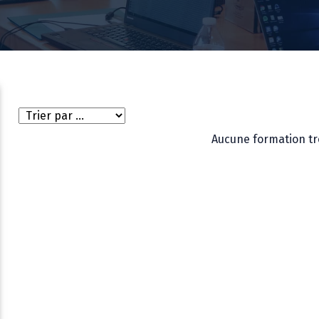
Aucune formation tr