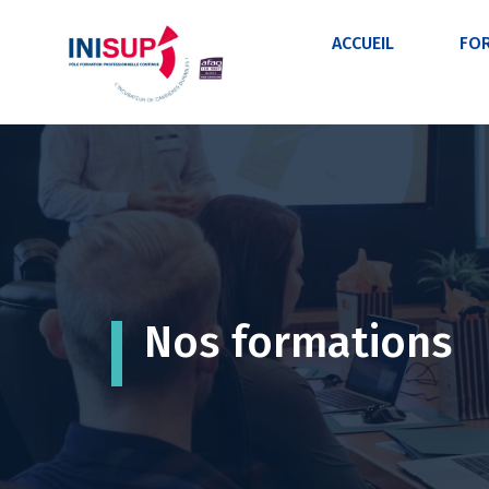
ACCUEIL
FO
Nos formations