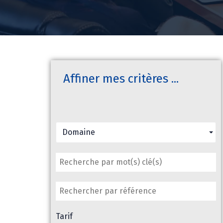
Affiner mes critères ...
Domaine
Tarif