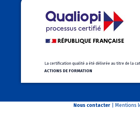
La certification qualité a été délivrée au titre de la c
ACTIONS DE FORMATION
Nous contacter
|
Mentions l